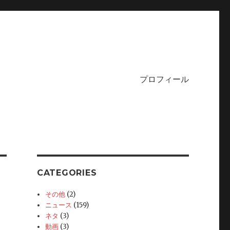
プロフィール
CATEGORIES
その他
(2)
ニュース
(159)
ネタ
(3)
動画
(3)