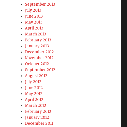
September 2013
July 2013
し
June 2013
May 2013
April 2013
March 2013
February 2013
January 2013
December 2012
November 2012
October 2012
）
September 2012
August 2012
July 2012
June 2012
May 2012
April 2012
March 2012
February 2012
January 2012
December 2011