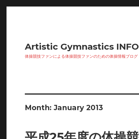
Artistic Gymnastics INF
体操競技ファンによる体操競技ファンのための体操情報ブログ
Month: January 2013
平成25年度の体操