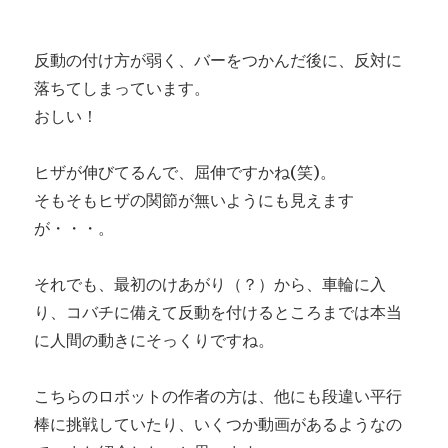
反動の付け方が弱く、バーをつかんだ後に、反対に
落ちてしまっています。
おしい！
ヒザが伸びてるんで、屈伸ですかね(笑)。
そもそもヒザの関節が無いようにも見えます
が・・・。
それでも、最初のけあがり（？）から、車輪に入
り、コバチに備えて反動を付けるところまでは本当
に人間の動きにそっくりですね。
こちらのロボットの作者の方は、他にも段違い平行
棒に挑戦していたり、いくつか動画があるようなの