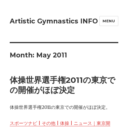
Artistic Gymnastics INFO
MENU
Month: May 2011
体操世界選手権2011の東京で
の開催がほぼ決定
体操世界選手権2011の東京での開催がほぼ決定。
スポーツナビ | その他 | 体操 | ニュース｜東京開