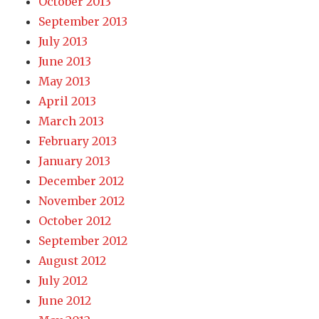
October 2013
September 2013
July 2013
June 2013
May 2013
April 2013
March 2013
February 2013
January 2013
December 2012
November 2012
October 2012
September 2012
August 2012
July 2012
June 2012