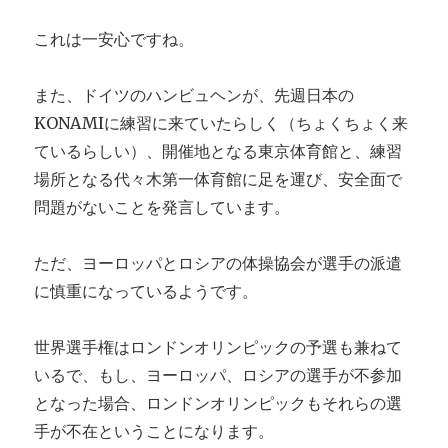
これは一安心ですね。
また、ドイツのハンビュヘンが、先週日本の
KONAMIに練習に来ていたらしく（ちょくちょく来
ているらしい）、開催地となる東京体育館と、練習
場所となる代々木第一体育館に足を運び、安全面で
問題がないことを発言しています。
ただ、ヨーロッパとロシアの体操協会が選手の派遣
に慎重になっているようです。
世界選手権はロンドンオリンピックの予選も兼ねて
いるで、もし、ヨーロッパ、ロシアの選手が不参加
となった場合、ロンドンオリンピックもそれらの選
手が不在ということになります。