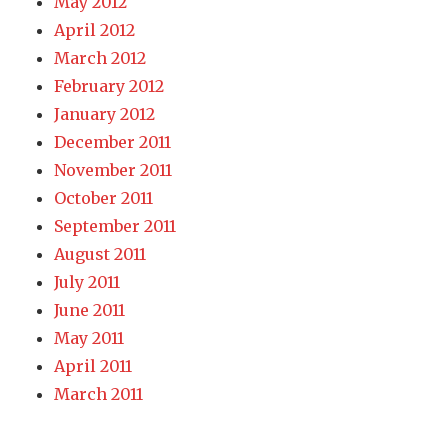
May 2012
April 2012
March 2012
February 2012
January 2012
December 2011
November 2011
October 2011
September 2011
August 2011
July 2011
June 2011
May 2011
April 2011
March 2011