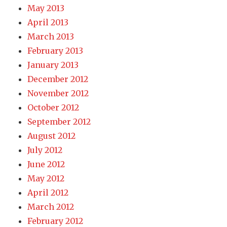
May 2013
April 2013
March 2013
February 2013
January 2013
December 2012
November 2012
October 2012
September 2012
August 2012
July 2012
June 2012
May 2012
April 2012
March 2012
February 2012