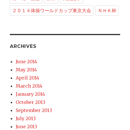
２０１４体操ワールドカップ東京大会
ＮＨＫ杯
ARCHIVES
June 2014
May 2014
April 2014
March 2014
January 2014
October 2013
September 2013
July 2013
June 2013