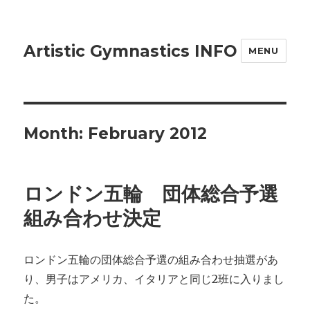
Artistic Gymnastics INFO
MENU
Month: February 2012
ロンドン五輪 団体総合予選
組み合わせ決定
ロンドン五輪の団体総合予選の組み合わせ抽選があ
り、男子はアメリカ、イタリアと同じ2班に入りまし
た。