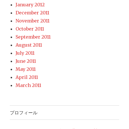
January 2012
December 2011
November 2011
October 2011
September 2011
August 2011
July 2011
June 2011
May 2011
April 2011
March 2011
プロフィール