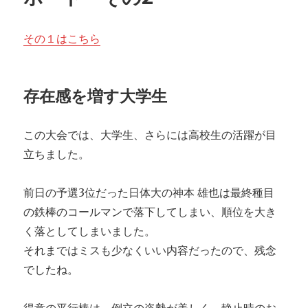
その１はこちら
存在感を増す大学生
この大会では、大学生、さらには高校生の活躍が目
立ちました。
前日の予選3位だった日体大の神本 雄也は最終種目
の鉄棒のコールマンで落下してしまい、順位を大き
く落としてしまいました。
それまではミスも少なくいい内容だったので、残念
でしたね。