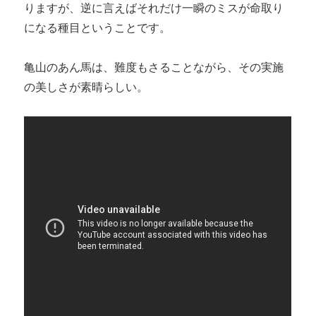
りますが、逆に言えばそれだけ一瞬のミスが命取り
になる種目ということです。
亀山のあん馬は、難度もさることながら、その実施
の美しさが素晴らしい。