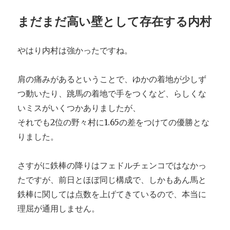
まだまだ高い壁として存在する内村
やはり内村は強かったですね。
肩の痛みがあるということで、ゆかの着地が少しず
つ動いたり、跳馬の着地で手をつくなど、らしくな
いミスがいくつかありましたが、
それでも2位の野々村に1.65の差をつけての優勝とな
りました。
さすがに鉄棒の降りはフェドルチェンコではなかっ
たですが、前日とほぼ同じ構成で、しかもあん馬と
鉄棒に関しては点数を上げてきているので、本当に
理屈が通用しません。