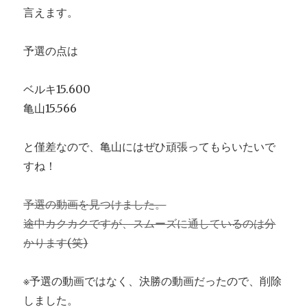
言えます。
予選の点は
ベルキ15.600
亀山15.566
と僅差なので、亀山にはぜひ頑張ってもらいたいで
すね！
予選の動画を見つけました。
途中カクカクですが、スムーズに通しているのは分
かります(笑)
※予選の動画ではなく、決勝の動画だったので、削除
しました。