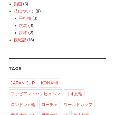
動画
(3)
技について
(8)
平行棒
(3)
跳馬
(3)
鉄棒
(2)
観戦記
(16)
TAGS
JAPAN CUP
KONAMI
ファビアン・ハンビュヘン
リオ五輪
ロンドン五輪
ローチェ
ワールドカップ