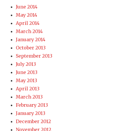
June 2014
May 2014
April 2014
March 2014
January 2014
October 2013
September 2013
July 2013
June 2013
May 2013
April 2013
March 2013
February 2013
January 2013
December 2012
November 2012