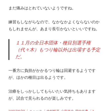
まだ痛みはとれていないようですね。
練習もしながらなので、なかなかよくならないのか
もしれませんが、あまり長引かないといいですね。
１１月の全日本団体・種目別選手権
（代々木）もつり輪以外は出場する予定
だ。
一番方に負担がかかるつり輪は回避するようです
が、ほかの種目は出るようです。
治療をしっかししてもらいたい気持ちもあります
が、試合で見られるのが楽しみです。