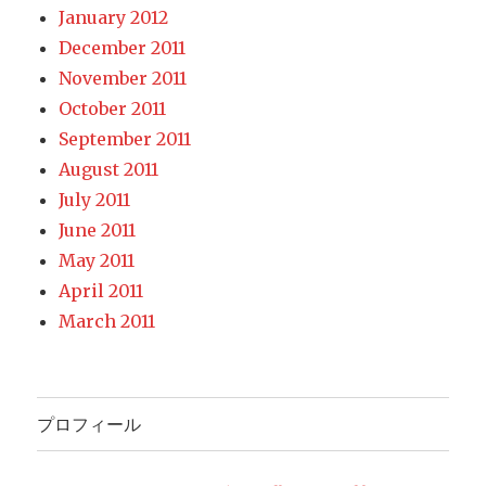
January 2012
December 2011
November 2011
October 2011
September 2011
August 2011
July 2011
June 2011
May 2011
April 2011
March 2011
プロフィール