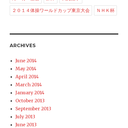
２０１４体操ワールドカップ東京大会
ＮＨＫ杯
ARCHIVES
June 2014
May 2014
April 2014
March 2014
January 2014
October 2013
September 2013
July 2013
June 2013