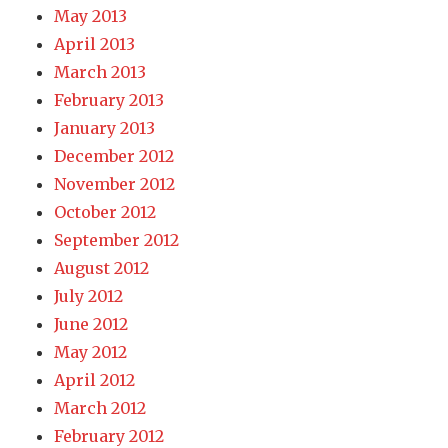
May 2013
April 2013
March 2013
February 2013
January 2013
December 2012
November 2012
October 2012
September 2012
August 2012
July 2012
June 2012
May 2012
April 2012
March 2012
February 2012