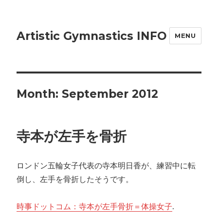
Artistic Gymnastics INFO
MENU
Month: September 2012
寺本が左手を骨折
ロンドン五輪女子代表の寺本明日香が、練習中に転
倒し、左手を骨折したそうです。
時事ドットコム：寺本が左手骨折＝体操女子
.