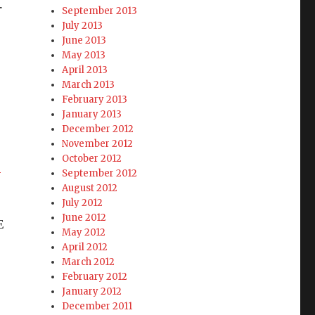
ー
September 2013
July 2013
June 2013
May 2013
April 2013
March 2013
February 2013
January 2013
December 2012
November 2012
October 2012
–
September 2012
August 2012
July 2012
June 2012
E
May 2012
April 2012
March 2012
February 2012
January 2012
December 2011