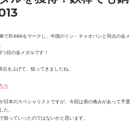
13
棒で15.666をマークし、中国のリン・チャオパンと同点の金メ
。
2つ目の金メダルです！
得点を上げて、狙ってきましたね。
ちら
が日本のスペシャリストですが、今回は肩の痛みがあって予選
した。
で狙っていったのではないかと思います。