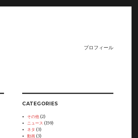
プロフィール
CATEGORIES
その他
(2)
ニュース
(159)
ネタ
(3)
動画
(3)