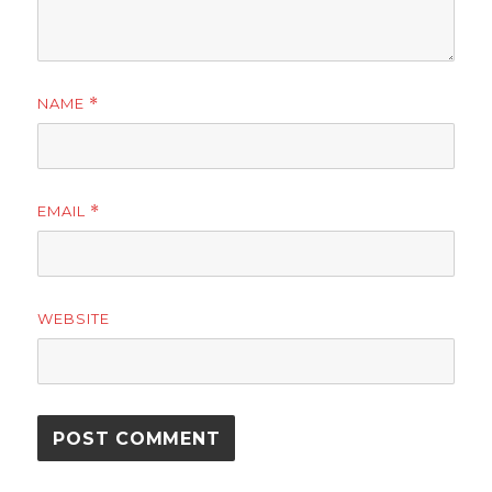
NAME
*
EMAIL
*
WEBSITE