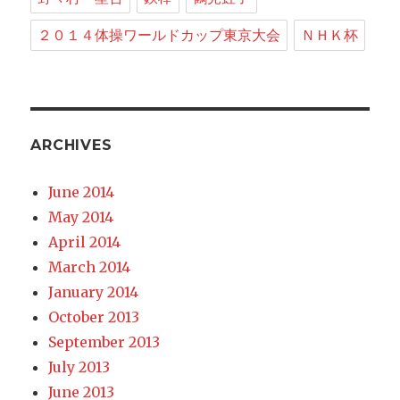
２０１４体操ワールドカップ東京大会
ＮＨＫ杯
ARCHIVES
June 2014
May 2014
April 2014
March 2014
January 2014
October 2013
September 2013
July 2013
June 2013