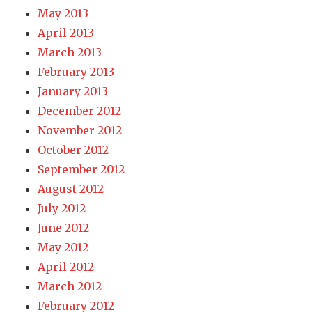
May 2013
April 2013
March 2013
February 2013
January 2013
December 2012
November 2012
October 2012
September 2012
August 2012
July 2012
June 2012
May 2012
April 2012
March 2012
February 2012