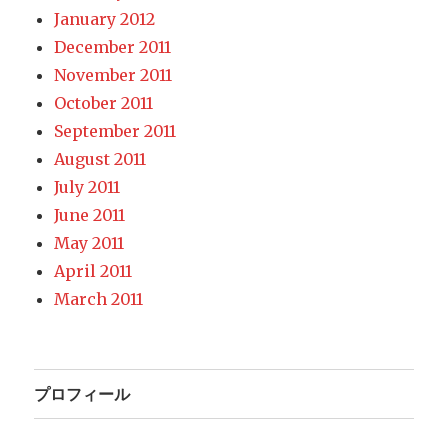
January 2012
December 2011
November 2011
October 2011
September 2011
August 2011
July 2011
June 2011
May 2011
April 2011
March 2011
プロフィール