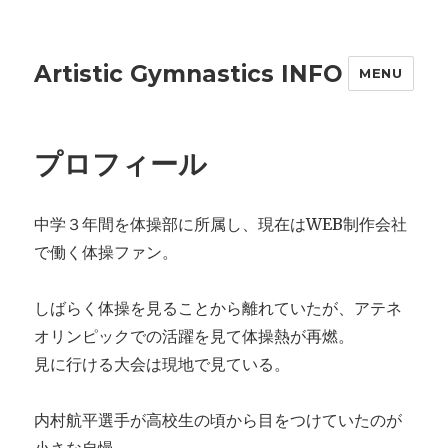
Artistic Gymnastics INFO
MENU
プロフィール
中学３年間を体操部に所属し、現在はWEB制作会社
で働く体操ファン。
しばらく体操を見ることから離れていたが、アテネ
オリンピックでの活躍を見て体操熱が再燃。
見に行ける大会は現地で見ている。
内村航平選手が高校生の頃から目をつけていたのが